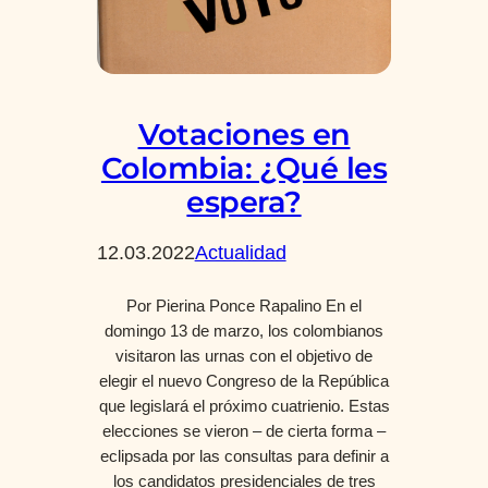
Votaciones en
Colombia: ¿Qué les
espera?
12.03.2022
Actualidad
Por Pierina Ponce Rapalino En el
domingo 13 de marzo, los colombianos
visitaron las urnas con el objetivo de
elegir el nuevo Congreso de la República
que legislará el próximo cuatrienio. Estas
elecciones se vieron – de cierta forma –
eclipsada por las consultas para definir a
los candidatos presidenciales de tres