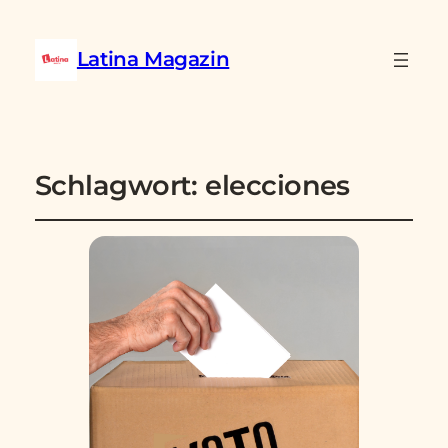
Latina Magazin
Schlagwort:
elecciones