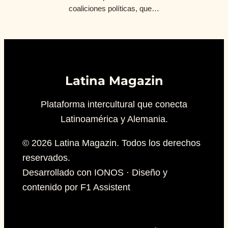
coaliciones políticas, que…
Latina Magazin
Plataforma intercultural que conecta
Latinoamérica y Alemania.
© 2026 Latina Magazin. Todos los derechos
reservados.
Desarrollado con IONOS · Diseño y
contenido por F1 Assistent