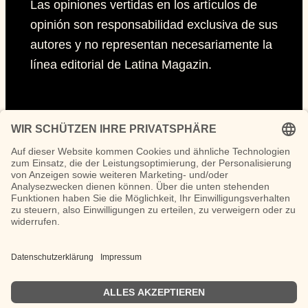
Las opiniones vertidas en los artículos de
opinión son responsabilidad exclusiva de sus
autores y no representan necesariamente la
línea editorial de Latina Magazin.
Páginas
Impressum
Políticas de privacidad
Políticas de Cookies
Síguenos