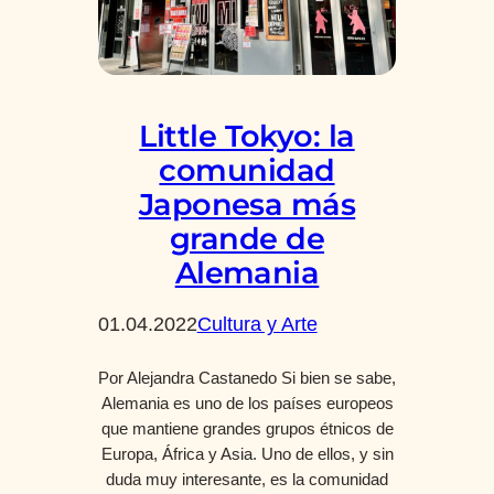
Little Tokyo: la
comunidad
Japonesa más
grande de
Alemania
01.04.2022
Cultura y Arte
Por Alejandra Castanedo Si bien se sabe,
Alemania es uno de los países europeos
que mantiene grandes grupos étnicos de
Europa, África y Asia. Uno de ellos, y sin
duda muy interesante, es la comunidad