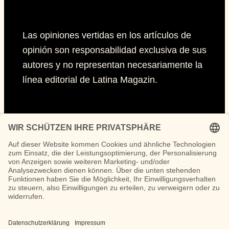
Las opiniones vertidas en los artículos de
opinión son responsabilidad exclusiva de sus
autores y no representan necesariamente la
línea editorial de Latina Magazin.
Páginas
Impressum
Políticas de privacidad
Políticas de Cookies
Síguenos