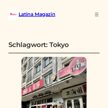
Latina Magazin
Schlagwort:
Tokyo