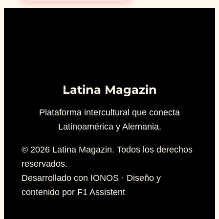
Latina Magazin
Plataforma intercultural que conecta
Latinoamérica y Alemania.
© 2026 Latina Magazin. Todos los derechos
reservados.
Desarrollado con IONOS · Diseño y
contenido por F1 Assistent