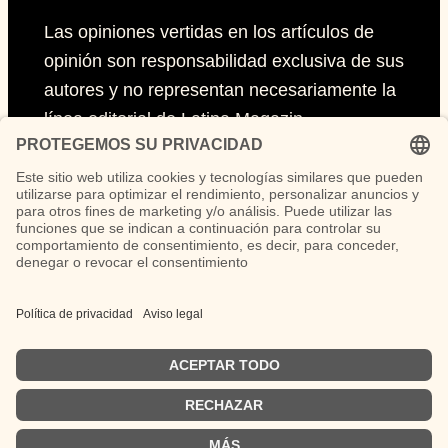
Las opiniones vertidas en los artículos de
opinión son responsabilidad exclusiva de sus
autores y no representan necesariamente la
línea editorial de Latina Magazin.
Páginas
Impressum
Políticas de privacidad
Políticas de Cookies
Síguenos
German