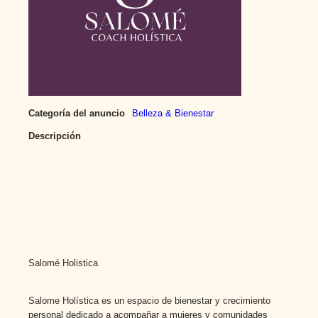
Categoría del anuncio
Belleza & Bienestar
Descripción
Salomé Holistica
Salome Holística es un espacio de bienestar y crecimiento
personal dedicado a acompañar a mujeres y comunidades