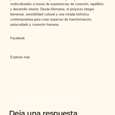
multiculturales a través de experiencias de conexión, equilibrio
y desarrollo interior. Desde Alemania, el proyecto integra
bienestar, sensibilidad cultural y una mirada holística
contemporánea para crear espacios de transformación,
autocuidado y conexión humana.
Facebook
Explorar más
Contactar con el propietario del anuncio
Deja una respuesta