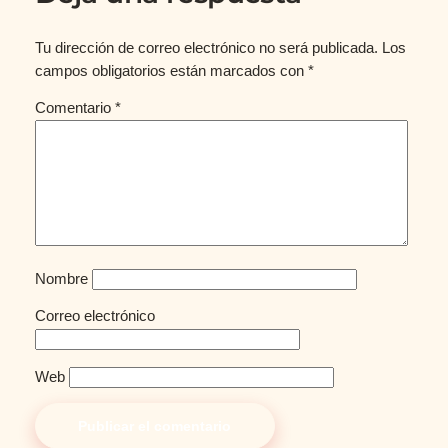
Tu dirección de correo electrónico no será publicada.
Los
campos obligatorios están marcados con
*
Comentario
*
Nombre
Correo electrónico
Web