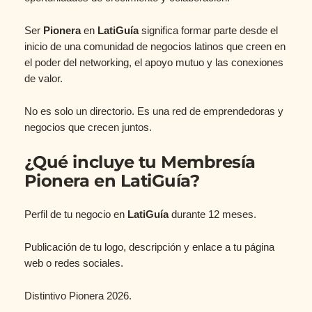
Ser
Pionera
en
LatiGuía
significa formar parte desde el
inicio de una comunidad de negocios latinos que creen en
el poder del networking, el apoyo mutuo y las conexiones
de valor.
No es solo un directorio. Es una red de emprendedoras y
negocios que crecen juntos.
¿Qué incluye tu Membresía
Pionera en LatiGuía?
Perfil de tu negocio en
LatiGuía
durante 12 meses.
Publicación de tu logo, descripción y enlace a tu página
web o redes sociales.
Distintivo Pionera 2026.