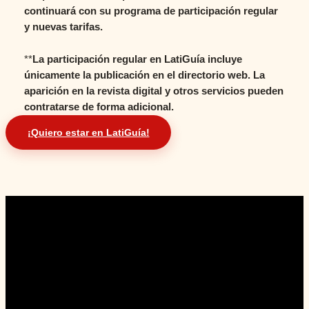
continuará con su programa de participación regular
y nuevas tarifas.
**
La participación regular en LatiGuía incluye
únicamente la publicación en el directorio web. La
aparición en la revista digital y otros servicios pueden
contratarse de forma adicional.
¡Quiero estar en LatiGuía!