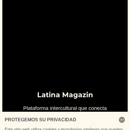
Latina Magazin
Plataforma intercultural que conecta
Latinoamérica y Alemania.