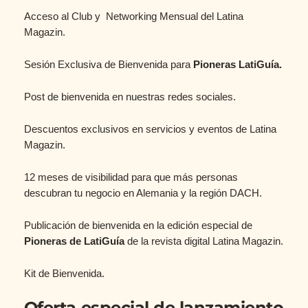
Acceso al Club y Networking Mensual del Latina
Magazin.
Sesión Exclusiva de Bienvenida para
Pioneras LatiGuía.
Post de bienvenida en nuestras redes sociales.
Descuentos exclusivos en servicios y eventos de Latina
Magazin.
12 meses de visibilidad para que más personas
descubran tu negocio en Alemania y la región DACH.
Publicación de bienvenida en la edición especial de
Pioneras de
LatiGuía
de la revista digital Latina Magazin.
Kit de Bienvenida.
Oferta especial de lanzamiento