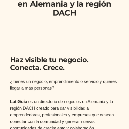
en Alemania y la región
DACH
Haz visible tu negocio.
Conecta. Crece.
¿Tienes un negocio, emprendimiento o servicio y quieres
llegar a más personas?
LatiGuía
es un directorio de negocios en Alemania y la
región DACH creado para dar visibilidad a
emprendedoras, profesionales y empresas que desean
conectar con la comunidad y generar nuevas
oportunidades de crecimiento y colaboración.