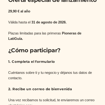
29,90 € al año
Válida hasta el
31 de agosto de 2026.
Plazas limitadas para las primeras
Pioneras de
LatiGuía.
¿Cómo participar?
1. Completa el formulario
Cuéntanos sobre ti y tu negocio y déjanos tus datos de
contacto.
2. Recibe un correo de bienvenida
Una vez recibamos tu solicitud, te enviaremos un correo