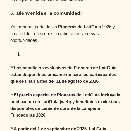
5. ¡Bienvenida a la comunidad!
Ya formarás parte de las
Pioneras de
LatiGuía
2026 y
una red de conexiones, colaboración y nuevas
oportunidades
**
Los beneficios exclusivos de
Pioneras de
LatiGuía
están disponibles únicamente para las participantes
que se unan antes del 31 de agosto de 2026.
**
El precio especial de
Pioneras de
LatiGuía
incluye la
publicación en LatiGuía (web) y beneficios exclusivos
disponibles únicamente durante la campaña
Fundadoras 2026.
**
A partir del 1 de septiembre de 2026, LatiGuía