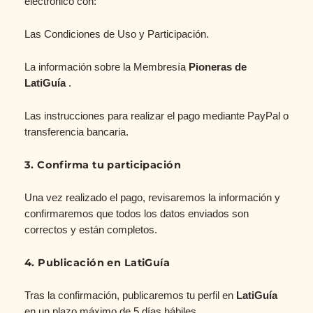
electrónico con:
Las Condiciones de Uso y Participación.
La información sobre la Membresía
Pioneras de
LatiGuía
.
Las instrucciones para realizar el pago mediante PayPal o
transferencia bancaria.
3. Confirma tu participación
Una vez realizado el pago, revisaremos la información y
confirmaremos que todos los datos enviados son
correctos y están completos.
4. Publicación en LatiGuía
Tras la confirmación, publicaremos tu perfil en
LatiGuía
en un plazo máximo de 5 días hábiles.