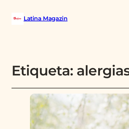
Latina Magazin
Etiqueta:
alergia