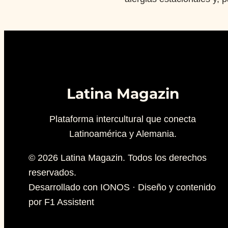
Latina Magazin
Plataforma intercultural que conecta
Latinoamérica y Alemania.
© 2026 Latina Magazin. Todos los derechos
reservados.
Desarrollado con IONOS · Diseño y contenido
por F1 Assistent