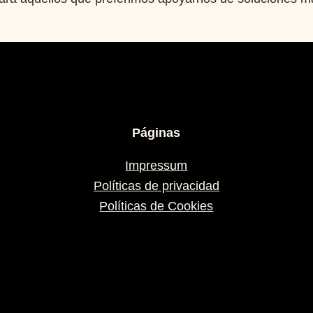
Páginas
Impressum
Políticas de privacidad
Políticas de Cookies