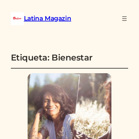
Latina Magazin
Etiqueta:
Bienestar