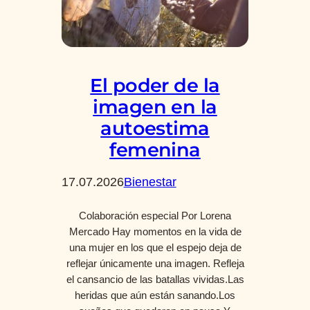
El poder de la
imagen en la
autoestima
femenina
17.07.2026
Bienestar
Colaboración especial Por Lorena
Mercado Hay momentos en la vida de
una mujer en los que el espejo deja de
reflejar únicamente una imagen. Refleja
el cansancio de las batallas vividas.Las
heridas que aún están sanando.Los