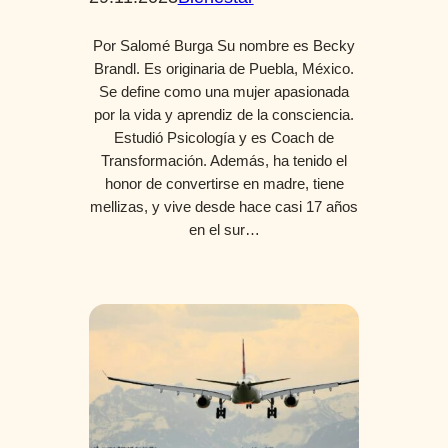
Por Salomé Burga Su nombre es Becky
Brandl. Es originaria de Puebla, México.
Se define como una mujer apasionada
por la vida y aprendiz de la consciencia.
Estudió Psicología y es Coach de
Transformación. Además, ha tenido el
honor de convertirse en madre, tiene
mellizas, y vive desde hace casi 17 años
en el sur…