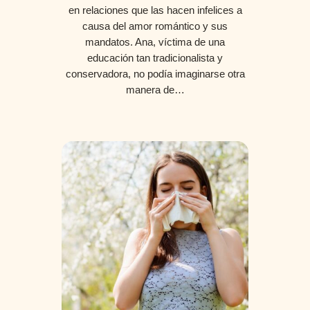
en relaciones que las hacen infelices a
causa del amor romántico y sus
mandatos. Ana, víctima de una
educación tan tradicionalista y
conservadora, no podía imaginarse otra
manera de…