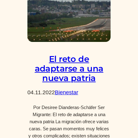
El reto de
adaptarse a una
nueva patria
04.11.2022
Bienestar
Por Desiree Dianderas-Schäfer Ser
Migrante: El reto de adaptarse a una
nueva patria La migración ofrece varias
caras. Se pasan momentos muy felices
y otros complicados; existen situaciones