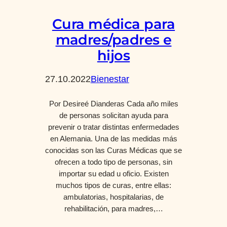
Cura médica para
madres/padres e
hijos
27.10.2022
Bienestar
Por Desireé Dianderas Cada año miles
de personas solicitan ayuda para
prevenir o tratar distintas enfermedades
en Alemania. Una de las medidas más
conocidas son las Curas Médicas que se
ofrecen a todo tipo de personas, sin
importar su edad u oficio. Existen
muchos tipos de curas, entre ellas:
ambulatorias, hospitalarias, de
rehabilitación, para madres,…