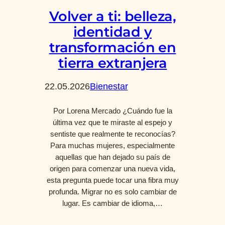
Volver a ti: belleza,
identidad y
transformación en
tierra extranjera
22.05.2026
Bienestar
Por Lorena Mercado ¿Cuándo fue la
última vez que te miraste al espejo y
sentiste que realmente te reconocías?
Para muchas mujeres, especialmente
aquellas que han dejado su país de
origen para comenzar una nueva vida,
esta pregunta puede tocar una fibra muy
profunda. Migrar no es solo cambiar de
lugar. Es cambiar de idioma,…