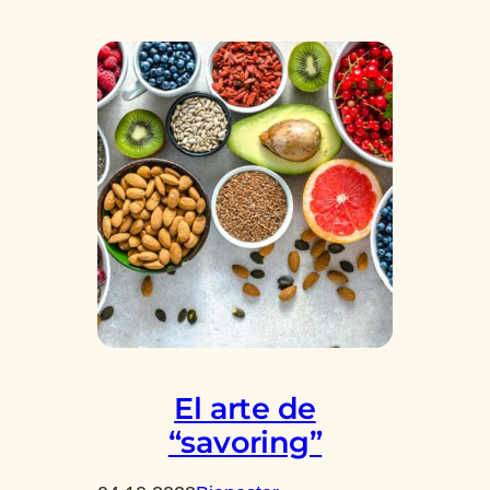
El arte de
“savoring”