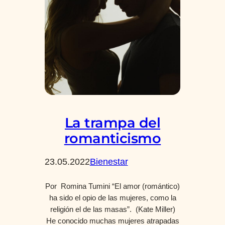
La trampa del
romanticismo
23.05.2022
Bienestar
Por Romina Tumini “El amor (romántico)
ha sido el opio de las mujeres, como la
religión el de las masas”. (Kate Miller)
He conocido muchas mujeres atrapadas