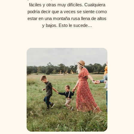
fáciles y otras muy difíciles. Cualquiera
podría decir que a veces se siente como
estar en una montaña rusa llena de altos
y bajos. Esto le sucede…