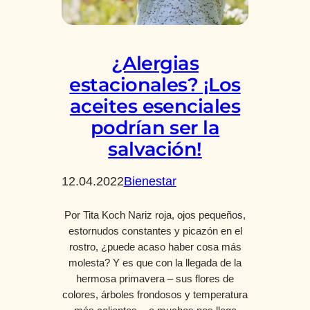
¿Alergias
estacionales? ¡Los
aceites esenciales
podrían ser la
salvación!
12.04.2022
Bienestar
Por Tita Koch Nariz roja, ojos pequeños,
estornudos constantes y picazón en el
rostro, ¿puede acaso haber cosa más
molesta? Y es que con la llegada de la
hermosa primavera – sus flores de
colores, árboles frondosos y temperatura