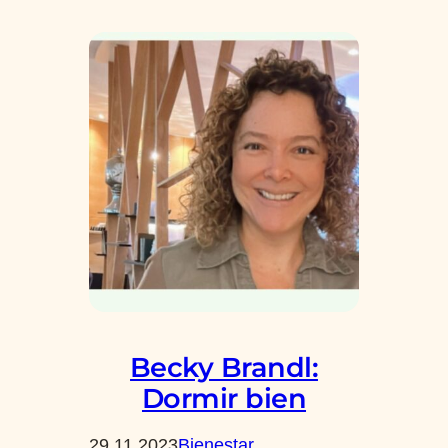
Becky Brandl:
Dormir bien
29.11.2023
Bienestar