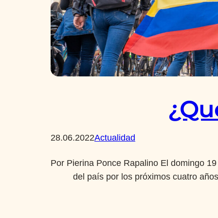
¿Qu
28.06.2022
Actualidad
Por Pierina Ponce Rapalino El domingo 19 de
del país por los próximos cuatro años.