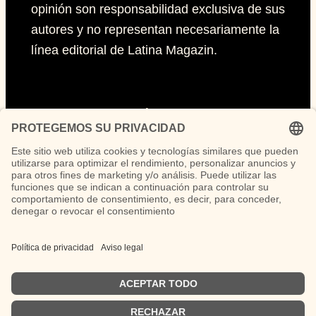
opinión son responsabilidad exclusiva de sus
autores y no representan necesariamente la
línea editorial de Latina Magazin.
Páginas
Impressum
Políticas de privacidad
Políticas de Cookies
Síguenos
Instagram
TikTok
LinkedIn
Facebook
YouTube