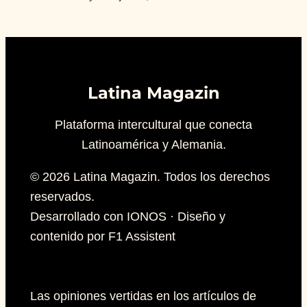
Latina Magazin
Plataforma intercultural que conecta
Latinoamérica y Alemania.
© 2026 Latina Magazin. Todos los derechos
reservados.
Desarrollado con IONOS · Diseño y
contenido por F1 Assistent
Las opiniones vertidas en los artículos de