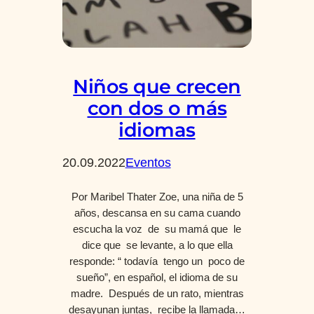
Niños que crecen
con dos o más
idiomas
20.09.2022
Eventos
Por Maribel Thater Zoe, una niña de 5
años, descansa en su cama cuando
escucha la voz de su mamá que le
dice que se levante, a lo que ella
responde: “ todavía tengo un poco de
sueño”, en español, el idioma de su
madre. Después de un rato, mientras
desayunan juntas, recibe la llamada…