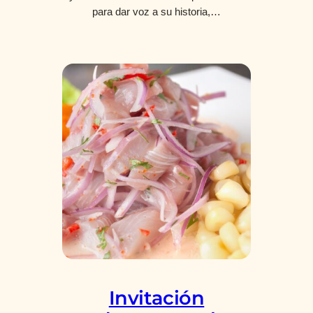
para dar voz a su historia,…
Invitación