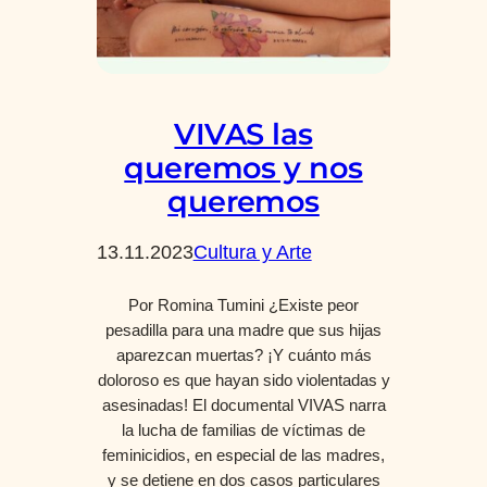
VIVAS las
queremos y nos
queremos
13.11.2023
Cultura y Arte
Por Romina Tumini ¿Existe peor
pesadilla para una madre que sus hijas
aparezcan muertas? ¡Y cuánto más
doloroso es que hayan sido violentadas y
asesinadas! El documental VIVAS narra
la lucha de familias de víctimas de
feminicidios, en especial de las madres,
y se detiene en dos casos particulares