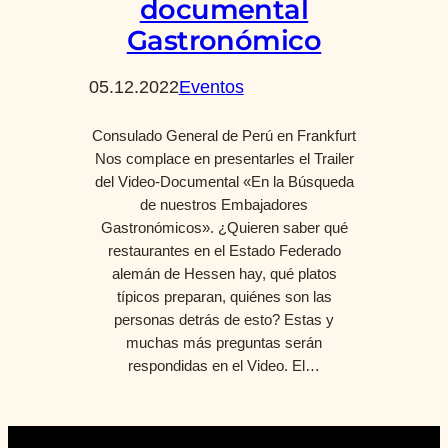
documental
Gastronómico
05.12.2022
Eventos
Consulado General de Perú en Frankfurt
Nos complace en presentarles el Trailer
del Video-Documental «En la Búsqueda
de nuestros Embajadores
Gastronómicos». ¿Quieren saber qué
restaurantes en el Estado Federado
alemán de Hessen hay, qué platos
típicos preparan, quiénes son las
personas detrás de esto? Estas y
muchas más preguntas serán
respondidas en el Video. El…