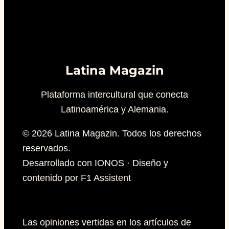
Latina Magazin
Plataforma intercultural que conecta
Latinoamérica y Alemania.
© 2026 Latina Magazin. Todos los derechos
reservados.
Desarrollado con IONOS · Diseño y
contenido por F1 Assistent
Las opiniones vertidas en los artículos de