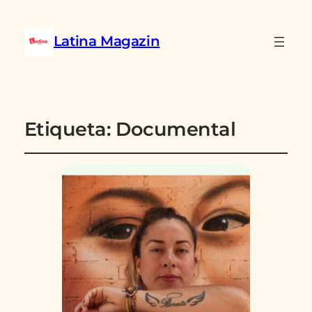
Latina Magazin
Etiqueta:
Documental