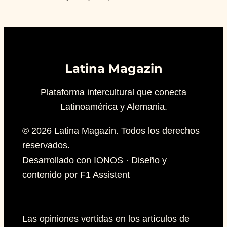
Latina Magazin
Plataforma intercultural que conecta
Latinoamérica y Alemania.
© 2026 Latina Magazin. Todos los derechos
reservados.
Desarrollado con IONOS · Diseño y
contenido por F1 Assistent
Las opiniones vertidas en los artículos de