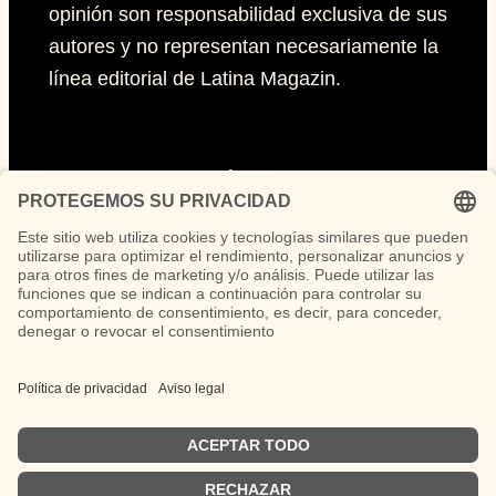
opinión son responsabilidad exclusiva de sus
autores y no representan necesariamente la
línea editorial de Latina Magazin.
Páginas
Impressum
Políticas de privacidad
Políticas de Cookies
Síguenos
Instagram
TikTok
LinkedIn
Facebook
YouTube