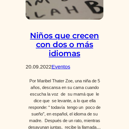
Niños que crecen
con dos o más
idiomas
20.09.2022
Eventos
Por Maribel Thater Zoe, una niña de 5
años, descansa en su cama cuando
escucha la voz de su mamá que le
dice que se levante, a lo que ella
responde: “ todavía tengo un poco de
sueño”, en español, el idioma de su
madre. Después de un rato, mientras
desayunan juntas, recibe la llamada…