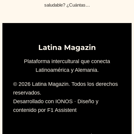
saludable? ¿Cuántas…
Latina Magazin
Plataforma intercultural que conecta
Latinoamérica y Alemania.
© 2026 Latina Magazin. Todos los derechos
reservados.
Desarrollado con IONOS · Diseño y
contenido por F1 Assistent