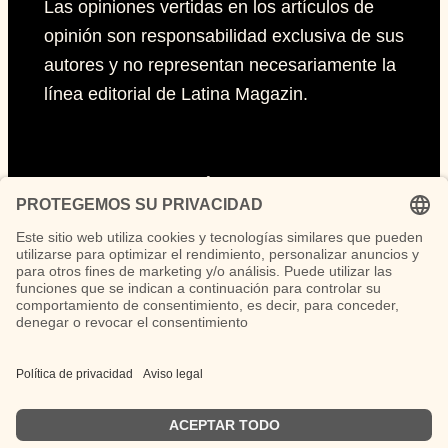
Las opiniones vertidas en los artículos de
opinión son responsabilidad exclusiva de sus
autores y no representan necesariamente la
línea editorial de Latina Magazin.
Páginas
Impressum
Políticas de privacidad
Políticas de Cookies
Síguenos