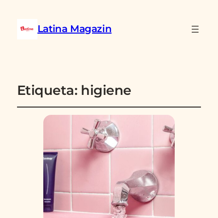
Latina Magazin
Etiqueta:
higiene