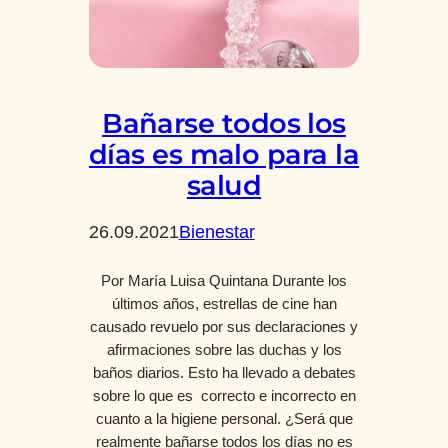
Bañarse todos los
días es malo para la
salud
26.09.2021
Bienestar
Por María Luisa Quintana Durante los
últimos años, estrellas de cine han
causado revuelo por sus declaraciones y
afirmaciones sobre las duchas y los
baños diarios. Esto ha llevado a debates
sobre lo que es correcto e incorrecto en
cuanto a la higiene personal. ¿Será que
realmente bañarse todos los días no es