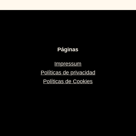
Páginas
Impressum
Políticas de privacidad
Políticas de Cookies