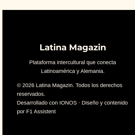
Latina Magazin
Plataforma intercultural que conecta
Latinoamérica y Alemania.
© 2026 Latina Magazin. Todos los derechos
reservados.
Desarrollado con IONOS · Diseño y contenido
por F1 Assistent