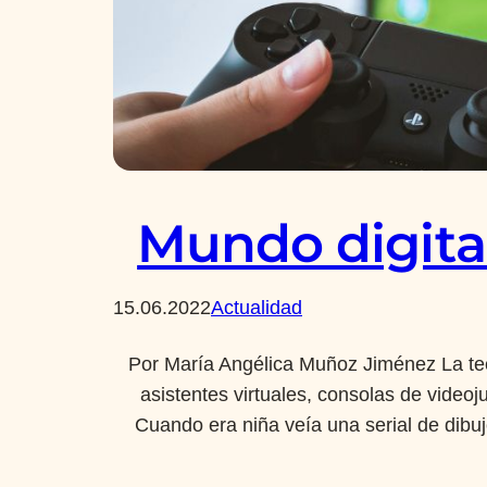
Mundo digita
15.06.2022
Actualidad
Por María Angélica Muñoz Jiménez La tec
asistentes virtuales, consolas de videoju
Cuando era niña veía una serial de dibu