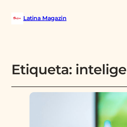
Latina Magazin
Etiqueta:
intelige