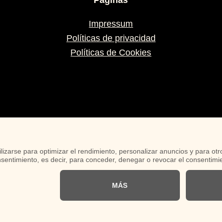
Impressum
Políticas de privacidad
Políticas de Cookies