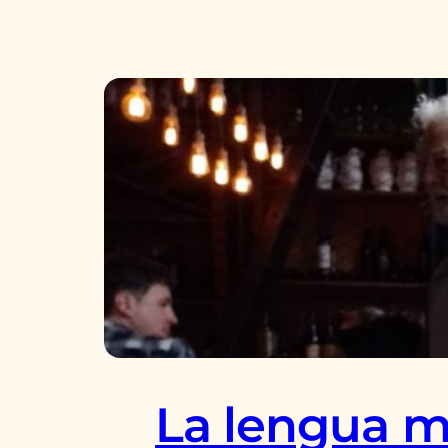
La lengua ma