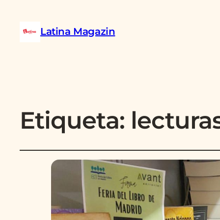
Latina Magazin
Etiqueta:
lectura