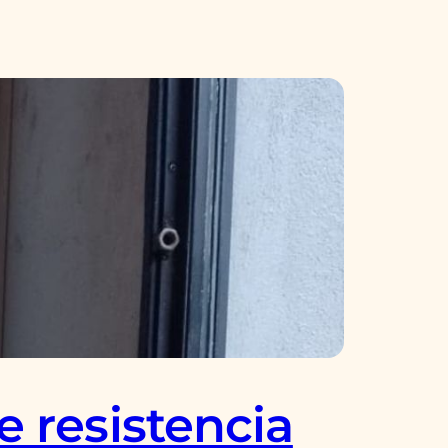
e resistencia