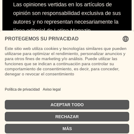
Las opiniones vertidas en los artículos de
opinión son responsabilidad exclusiva de sus
autores y no representan necesariamente la
línea editorial de Latina Magazin.
Páginas
Impressum
Políticas de privacidad
Políticas de Cookies
Síguenos
German