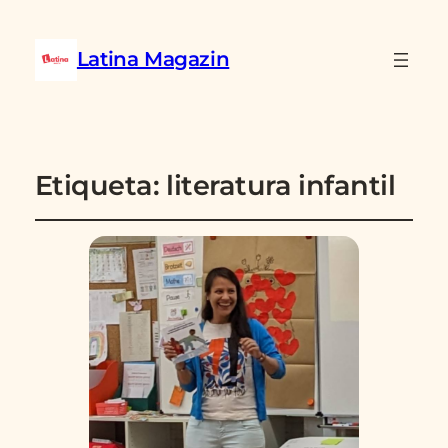
Latina Magazin
Etiqueta:
literatura infantil