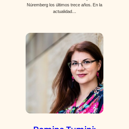
Núremberg los últimos trece años. En la
actualidad…