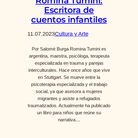
Romina Tumini:
Escritora de
cuentos infantiles
11.07.2023
Cultura y Arte
Por Salomé Burga Romina Tumini es
argentina, maestra, psicóloga, terapeuta
especializada en trauma y parejas
interculturales. Hace once años que vive
en Stuttgart. Se mueve entre la
psicoterapia especializada y el trabajo
social, ya que asesora a mujeres
migrantes y asiste a refugiados
traumatizados. Actualmente ha publicado
un libro para niños que reúne su
narrativa…