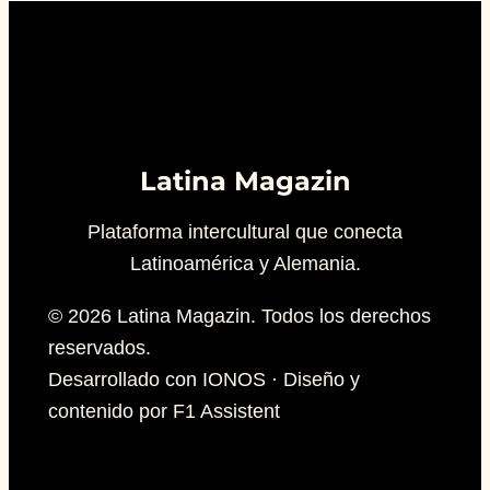
Latina Magazin
Plataforma intercultural que conecta
Latinoamérica y Alemania.
© 2026 Latina Magazin. Todos los derechos
reservados.
Desarrollado con IONOS · Diseño y
contenido por F1 Assistent