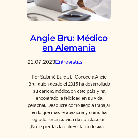
Angie Bru: Médico
en Alemania
21.07.2023
Entrevistas
Por Salomé Burga L. Conoce a Angie
Bru, quien desde el 2015 ha desarrollado
su carrera médica en este país y ha
encontrado la felicidad en su vida
personal. Descubre cómo llegó a trabajar
en lo que más le apasiona y cómo ha
logrado llenar su vida de satisfacción.
¡No te pierdas la entrevista exclusiva…