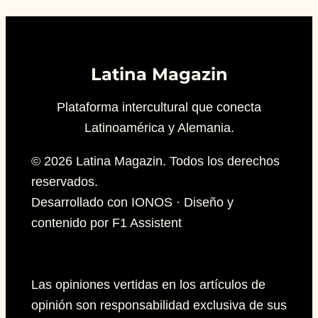
Latina Magazin
Plataforma intercultural que conecta
Latinoamérica y Alemania.
© 2026 Latina Magazin. Todos los derechos
reservados.
Desarrollado con IONOS · Diseño y
contenido por F1 Assistent
Las opiniones vertidas en los artículos de
opinión son responsabilidad exclusiva de sus