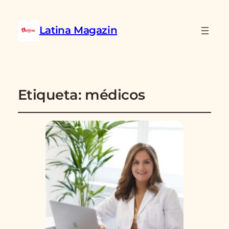
Latina Magazin
Etiqueta:
médicos