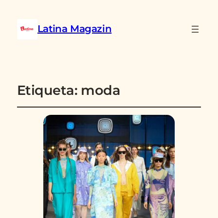
Latina Magazin
Etiqueta:
moda