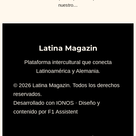
nuestro…
Latina Magazin
Plataforma intercultural que conecta
Latinoamérica y Alemania.
© 2026 Latina Magazin. Todos los derechos
reservados.
Desarrollado con IONOS · Diseño y
contenido por F1 Assistent