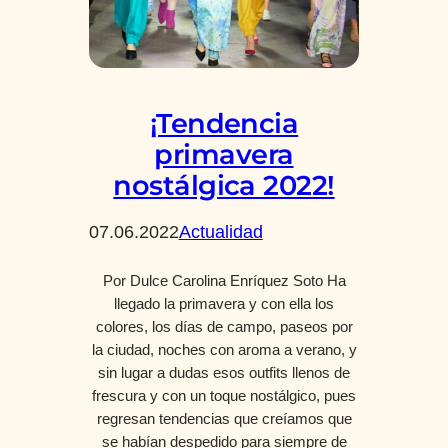
¡Tendencia
primavera
nostálgica 2022!
07.06.2022
Actualidad
Por Dulce Carolina Enríquez Soto Ha
llegado la primavera y con ella los
colores, los días de campo, paseos por
la ciudad, noches con aroma a verano, y
sin lugar a dudas esos outfits llenos de
frescura y con un toque nostálgico, pues
regresan tendencias que creíamos que
se habían despedido para siempre de