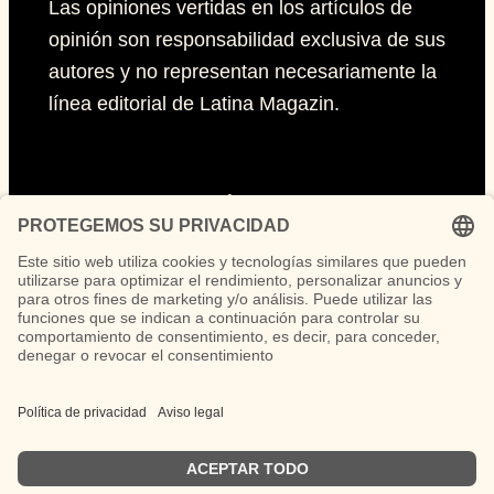
Las opiniones vertidas en los artículos de
opinión son responsabilidad exclusiva de sus
autores y no representan necesariamente la
línea editorial de Latina Magazin.
Páginas
Impressum
Políticas de privacidad
Políticas de Cookies
Síguenos