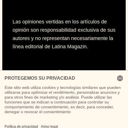
Las opiniones vertidas en los artículos de
opinión son responsabilidad exclusiva de sus
autores y no representan necesariamente la
línea editorial de Latina Magazin.
Páginas
Impressum
Políticas de privacidad
Políticas de Cookies
Síguenos