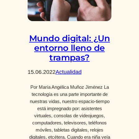
Mundo digital: ¿Un
entorno lleno de
trampas?
15.06.2022
Actualidad
Por María Angélica Muñoz Jiménez La
tecnología es una parte importante de
nuestras vidas, nuestro espacio-tiempo
está impregnado por: asistentes
virtuales, consolas de videojuegos,
computadores, televisores, teléfonos
móviles, tabletas digitales, relojes
digitales, etcétera. Cuando era niña veía