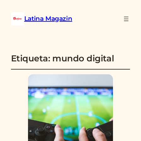
Latina Magazin
Etiqueta:
mundo digital