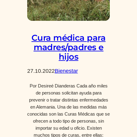
Cura médica para
madres/padres e
hijos
27.10.2022
Bienestar
Por Desireé Dianderas Cada año miles
de personas solicitan ayuda para
prevenir o tratar distintas enfermedades
en Alemania. Una de las medidas más
conocidas son las Curas Médicas que se
ofrecen a todo tipo de personas, sin
importar su edad u oficio. Existen
muchos tipos de curas, entre ellas: