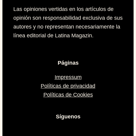
Las opiniones vertidas en los artículos de
opinión son responsabilidad exclusiva de sus
autores y no representan necesariamente la
línea editorial de Latina Magazin.
Páginas
Impressum
Políticas de privacidad
Políticas de Cookies
Síguenos