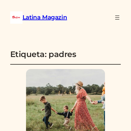
Latina Magazin
Etiqueta:
padres