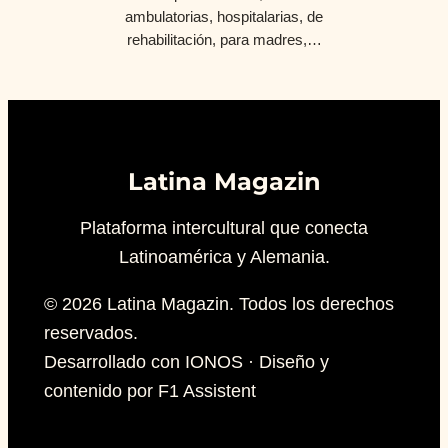
ambulatorias, hospitalarias, de
rehabilitación, para madres,…
Latina Magazin
Plataforma intercultural que conecta
Latinoamérica y Alemania.
© 2026 Latina Magazin. Todos los derechos
reservados.
Desarrollado con IONOS · Diseño y
contenido por F1 Assistent