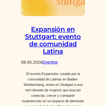
Expansión en
Stuttgart: evento
de comunidad
Latina
08.05.2026
Eventos
El evento Expansión, creado por la
comunidad de Latinas en Baden-
Württemberg, reúne en Stuttgart a una
red vibrante de mujeres que buscan
conectar, crecer y compartir
experiencias en un espacio de bienestar