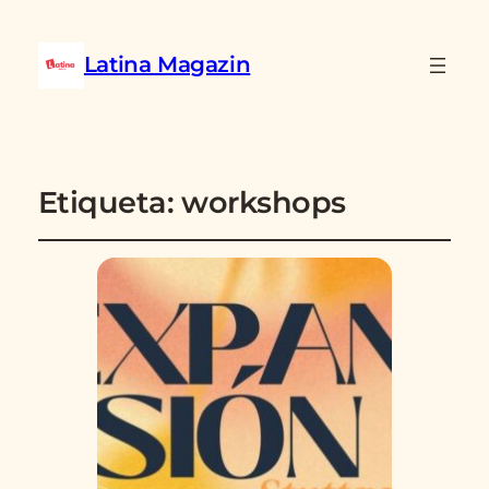
Latina Magazin
Etiqueta:
workshops