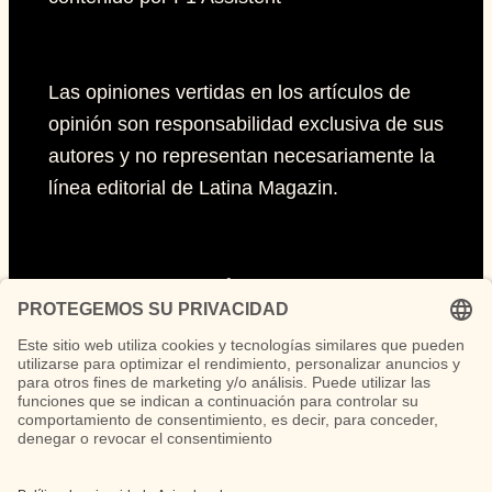
Las opiniones vertidas en los artículos de
opinión son responsabilidad exclusiva de sus
autores y no representan necesariamente la
línea editorial de Latina Magazin.
Páginas
Impressum
Políticas de privacidad
Políticas de Cookies
Síguenos