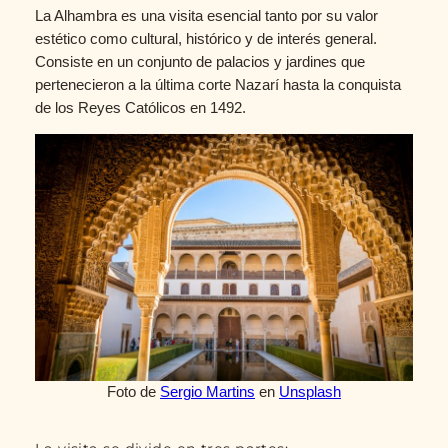
La Alhambra es una visita esencial tanto por su valor
estético como cultural, histórico y de interés general.
Consiste en un conjunto de palacios y jardines que
pertenecieron a la última corte Nazarí hasta la conquista
de los Reyes Católicos en 1492.
Foto de
Sergio Martins
en
Unsplash