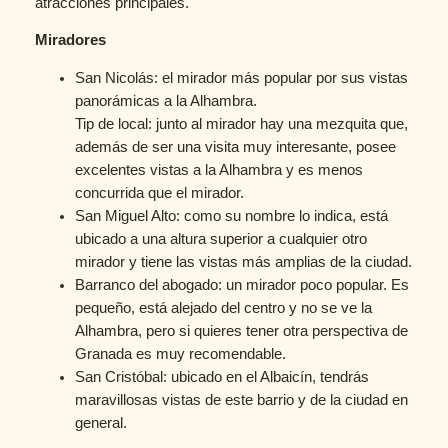
atracciones principales.
Miradores
San Nicolás: el mirador más popular por sus vistas
panorámicas a la Alhambra.
Tip de local: junto al mirador hay una mezquita que,
además de ser una visita muy interesante, posee
excelentes vistas a la Alhambra y es menos
concurrida que el mirador.
San Miguel Alto: como su nombre lo indica, está
ubicado a una altura superior a cualquier otro
mirador y tiene las vistas más amplias de la ciudad.
Barranco del abogado: un mirador poco popular. Es
pequeño, está alejado del centro y no se ve la
Alhambra, pero si quieres tener otra perspectiva de
Granada es muy recomendable.
San Cristóbal: ubicado en el Albaicín, tendrás
maravillosas vistas de este barrio y de la ciudad en
general.