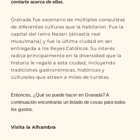
contarte acerca de ellas.
Granada fue escenario de múltiples conquistas
de diferentes culturas que la habitaron. Fue la
capital del reino Nazarí (dinastía real
musulmana) y fue la última ciudad en ser
entregada a los Reyes Católicos. Su interés
radica principalmente en la diversidad que la
historia le regaló a esta ciudad, incluyendo
tradiciones gastronómicas, históricas y
culturales que atraen a miles de turistas.
Entonces, ¿Qué se puede hacer en Granada? A
continuación encontrarás un listado de cosas para todos
los gustos.
Visita la Alhambra