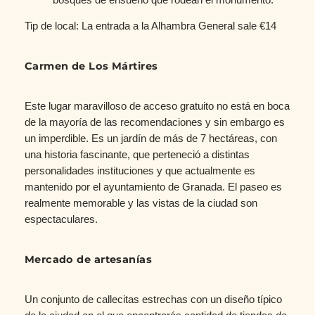
Tip de local: La entrada a la Alhambra General sale €14
Carmen de Los Mártires
Este lugar maravilloso de acceso gratuito no está en boca
de la mayoría de las recomendaciones y sin embargo es
un imperdible. Es un jardín de más de 7 hectáreas, con
una historia fascinante, que perteneció a distintas
personalidades instituciones y que actualmente es
mantenido por el ayuntamiento de Granada. El paseo es
realmente memorable y las vistas de la ciudad son
espectaculares.
Mercado de artesanías
Un conjunto de callecitas estrechas con un diseño típico