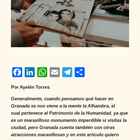
Facebook
LinkedIn
WhatsApp
Email
Telegram
Compartir
Por Ayelén Torres
Generalmente, cuando pensamos qué hacer en
Granada se nos viene a la mente la Alhambra, el
cual pertenece al Patrimonio de la Humanidad, ya que
es un maravilloso monumento imperdible si visitas la
ciudad, pero Granada cuenta también con otras
atracciones maravillosas y en este artículo quiero