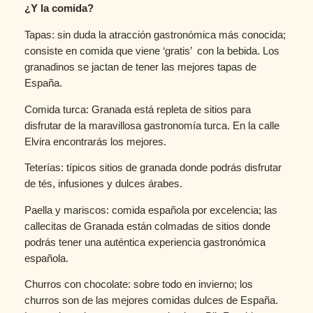
¿Y la comida?
Tapas: sin duda la atracción gastronómica más conocida;
consiste en comida que viene ‘gratis’ con la bebida. Los
granadinos se jactan de tener las mejores tapas de
España.
Comida turca: Granada está repleta de sitios para
disfrutar de la maravillosa gastronomía turca. En la calle
Elvira encontrarás los mejores.
Teterías: típicos sitios de granada donde podrás disfrutar
de tés, infusiones y dulces árabes.
Paella y mariscos: comida española por excelencia; las
callecitas de Granada están colmadas de sitios donde
podrás tener una auténtica experiencia gastronómica
española.
Churros con chocolate: sobre todo en invierno; los
churros son de las mejores comidas dulces de España.