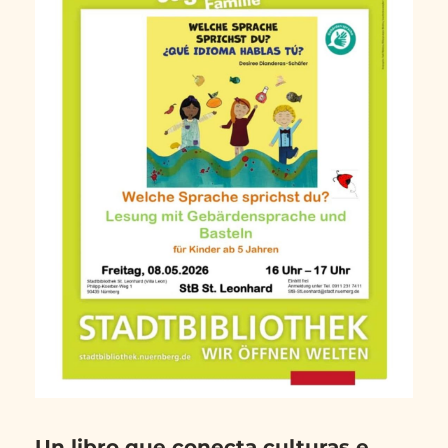
Un libro que conecta culturas e