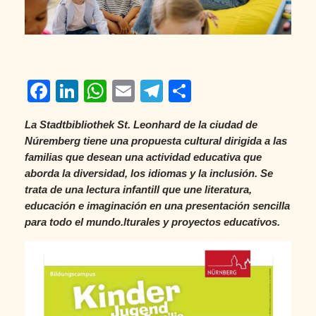
Facebook
LinkedIn
WhatsApp
Email
Telegram
Compartir
La Stadtbibliothek St. Leonhard de la ciudad de
Núremberg tiene una propuesta cultural dirigida a las
familias que desean una actividad educativa que
aborda la diversidad, los idiomas y la inclusión. Se
trata de una lectura infantill que une literatura,
educación e imaginación en una presentación sencilla
para todo el mundo.lturales y proyectos educativos.