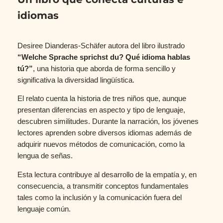
idiomas
Desiree Dianderas-Schäfer autora del libro ilustrado
“Welche Sprache sprichst du?
Qué idioma hablas
tú?”
, una historia que aborda de forma sencillo y
significativa la diversidad lingüística.
El relato cuenta la historia de tres niños que, aunque
presentan diferencias en aspecto y tipo de lenguaje,
descubren similitudes. Durante la narración, los jóvenes
lectores aprenden sobre diversos idiomas además de
adquirir nuevos métodos de comunicación, como la
lengua de señas.
Esta lectura contribuye al desarrollo de la empatía y, en
consecuencia, a transmitir conceptos fundamentales
tales como la inclusión y la comunicación fuera del
lenguaje común.