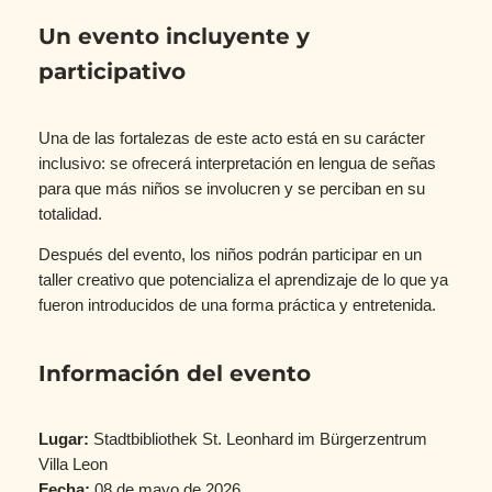
Un evento incluyente y
participativo
Una de las fortalezas de este acto está en su carácter
inclusivo: se ofrecerá interpretación en lengua de señas
para que más niños se involucren y se perciban en su
totalidad.
Después del evento, los niños podrán participar en un
taller creativo que potencializa el aprendizaje de lo que ya
fueron introducidos de una forma práctica y entretenida.
Información del evento
Lugar:
Stadtbibliothek St. Leonhard im Bürgerzentrum
Villa Leon
Fecha:
08 de mayo de 2026