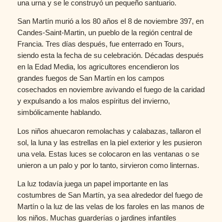
una urna y se le construyó un pequeño santuario.
San Martín murió a los 80 años el 8 de noviembre 397, en
Candes-Saint-Martin, un pueblo de la región central de
Francia. Tres días después, fue enterrado en Tours,
siendo esta la fecha de su celebración. Décadas después
en la Edad Media, los agricultores encendieron los
grandes fuegos de San Martín en los campos
cosechados en noviembre avivando el fuego de la caridad
y expulsando a los malos espíritus del invierno,
simbólicamente hablando.
Los niños ahuecaron remolachas y calabazas, tallaron el
sol, la luna y las estrellas en la piel exterior y les pusieron
una vela. Estas luces se colocaron en las ventanas o se
unieron a un palo y por lo tanto, sirvieron como linternas.
La luz todavía juega un papel importante en las
costumbres de San Martín, ya sea alrededor del fuego de
Martín o la luz de las velas de los faroles en las manos de
los niños. Muchas guarderías o jardines infantiles