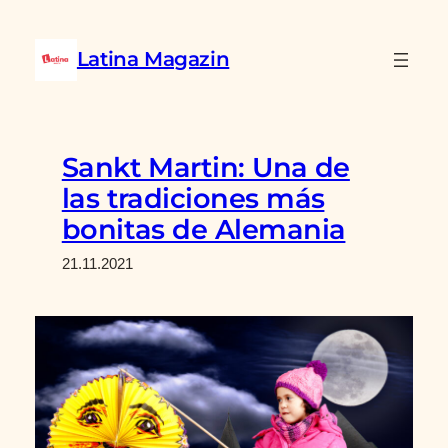
Saltar
al
Latina Magazin
contenido
Sankt Martin: Una de
las tradiciones más
bonitas de Alemania
21.11.2021