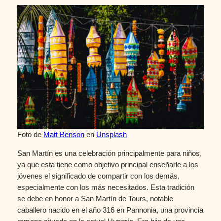
Foto de
Matt Benson
en
Unsplash
San Martín es una celebración principalmente para niños,
ya que esta tiene como objetivo principal enseñarle a los
jóvenes el significado de compartir con los demás,
especialmente con los más necesitados. Esta tradición
se debe en honor a San Martín de Tours, notable
caballero nacido en el año 316 en Pannonia, una provincia