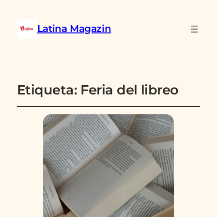
Latina Magazin
Etiqueta:
Feria del libreo