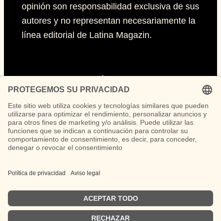
opinión son responsabilidad exclusiva de sus
autores y no representan necesariamente la
línea editorial de Latina Magazin.
Páginas
Impressum
Políticas de privacidad
Políticas de Cookies
Síguenos
Instagram
TikTok
LinkedIn
Facebook
YouTube