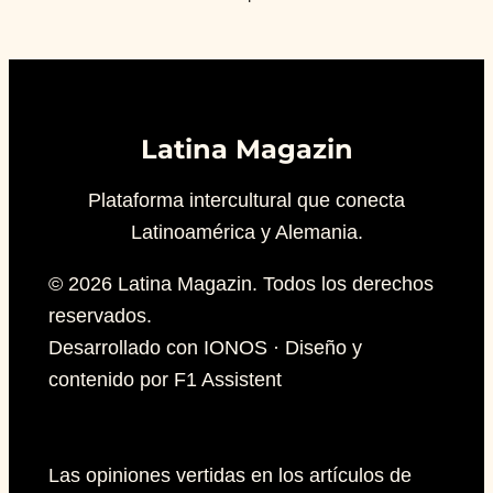
Latina Magazin
Plataforma intercultural que conecta
Latinoamérica y Alemania.
© 2026 Latina Magazin. Todos los derechos
reservados.
Desarrollado con IONOS · Diseño y
contenido por F1 Assistent
Las opiniones vertidas en los artículos de