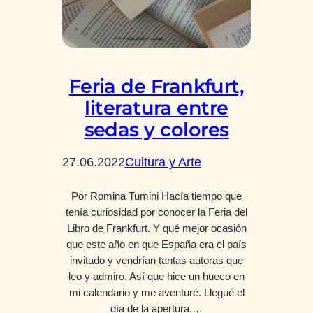
Feria de Frankfurt,
literatura entre
sedas y colores
27.06.2022
Cultura y Arte
Por Romina Tumini Hacía tiempo que
tenía curiosidad por conocer la Feria del
Libro de Frankfurt. Y qué mejor ocasión
que este año en que España era el país
invitado y vendrían tantas autoras que
leo y admiro. Así que hice un hueco en
mi calendario y me aventuré. Llegué el
día de la apertura.…