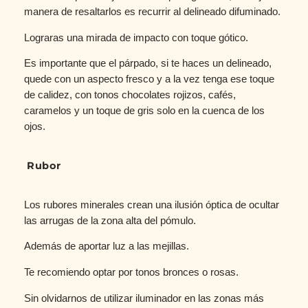
manera de resaltarlos es recurrir al delineado difuminado.
Lograras una mirada de impacto con toque gótico.
Es importante que el párpado, si te haces un delineado,
quede con un aspecto fresco y a la vez tenga ese toque
de calidez, con tonos chocolates rojizos, cafés,
caramelos y un toque de gris solo en la cuenca de los
ojos.
Rubor
Los rubores minerales crean una ilusión óptica de ocultar
las arrugas de la zona alta del pómulo.
Además de aportar luz a las mejillas.
Te recomiendo optar por tonos bronces o rosas.
Sin olvidarnos de utilizar iluminador en las zonas más