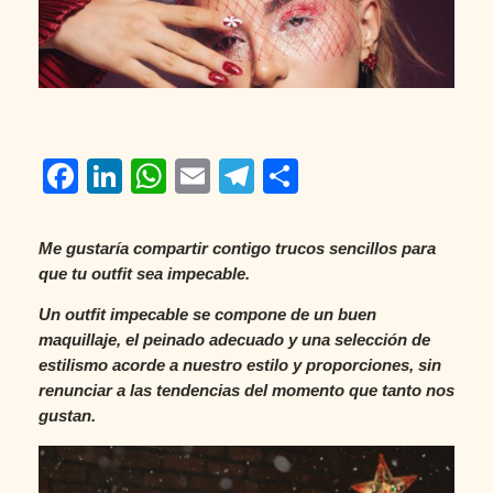
Facebook
LinkedIn
WhatsApp
Email
Telegram
Compartir
Me gustaría compartir contigo trucos sencillos para
que tu outfit sea impecable.
Un outfit impecable se compone de un buen
maquillaje, el peinado adecuado y una selección de
estilismo acorde a nuestro estilo y proporciones, sin
renunciar a las tendencias del momento que tanto nos
gustan.