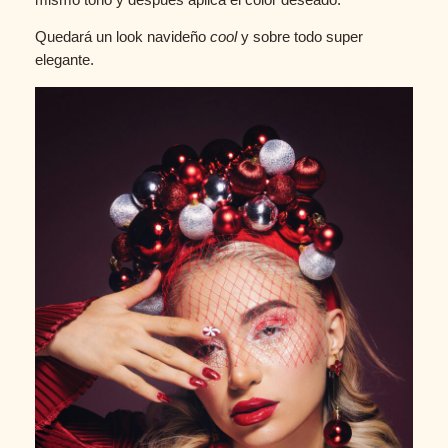
Quedará un look navideño
cool
y sobre todo super
elegante.