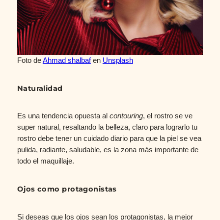
Foto de
Ahmad shalbaf
en
Unsplash
Naturalidad
Es una tendencia opuesta al
contouring
, el rostro se ve
super natural, resaltando la belleza, claro para lograrlo tu
rostro debe tener un cuidado diario para que la piel se vea
pulida, radiante, saludable, es la zona más importante de
todo el maquillaje.
Ojos como protagonistas
Si deseas que los ojos sean los protagonistas, la mejor