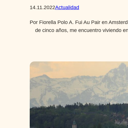
14.11.2022
Actualidad
Por Fiorella Polo A. Fui Au Pair en Amster
de cinco años, me encuentro viviendo en 