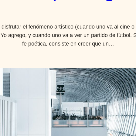
sfrutar el fenómeno artístico (cuando uno va al cine o 
. Yo agrego, y cuando uno va a ver un partido de fútbol. 
fe poética, consiste en creer que un…