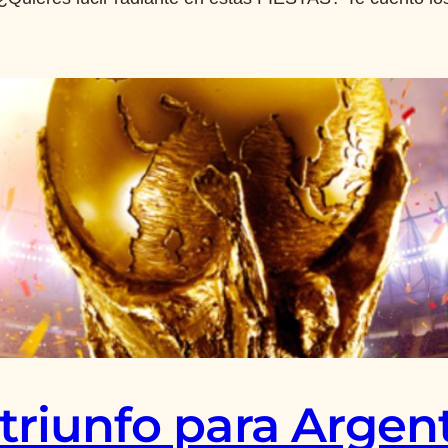
triunfo para Argen