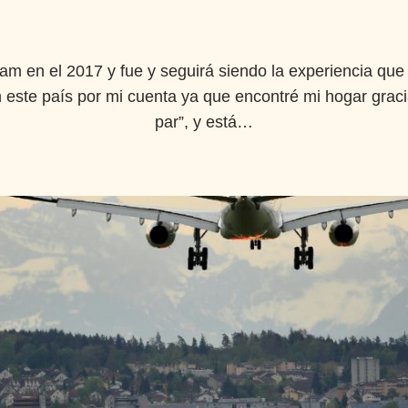
dam en el 2017 y fue y seguirá siendo la experiencia qu
este país por mi cuenta ya que encontré mi hogar gracia
par”, y está…