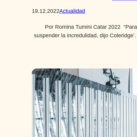
19.12.2022
Actualidad
Por Romina Tumini Catar 2022 “Para di
suspender la incredulidad, dijo Coleridge’