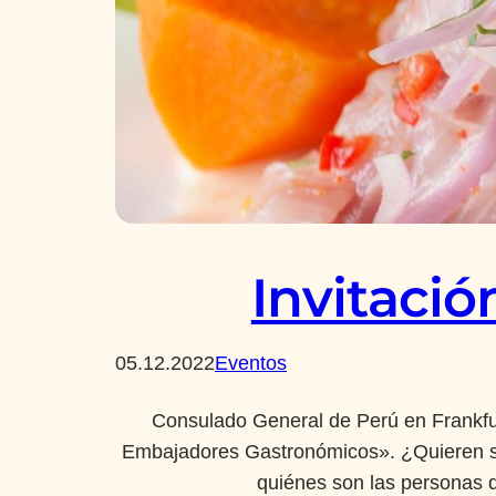
Invitaci
05.12.2022
Eventos
Consulado General de Perú en Frankfu
Embajadores Gastronómicos». ¿Quieren sa
quiénes son las personas 