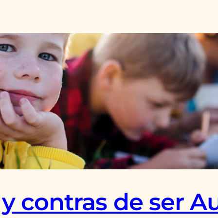
 y contras de ser Au