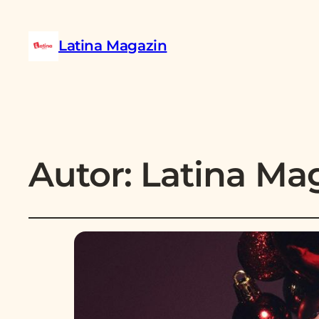
Latina Magazin
Autor:
Latina Ma