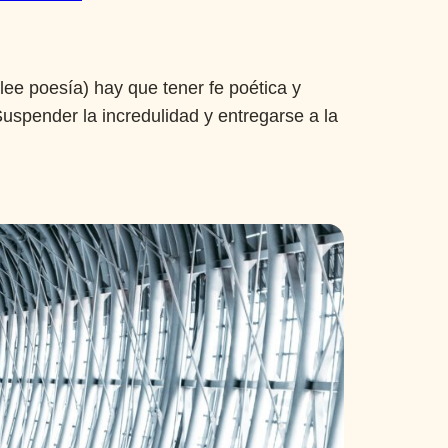
lee poesía) hay que tener fe poética y
Suspender la incredulidad y entregarse a la